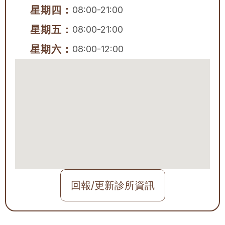
星期四：
08:00-21:00
星期五：
08:00-21:00
星期六：
08:00-12:00
回報/更新診所資訊