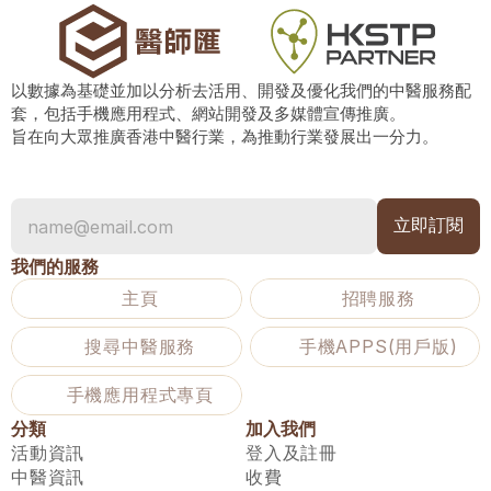
以數據為基礎並加以分析去活用、開發及優化我們的中醫服務配
套，包括手機應用程式、網站開發及多媒體宣傳推廣。
旨在向大眾推廣香港中醫行業，為推動行業發展出一分力。
我們的服務
主頁
招聘服務
搜尋中醫服務
手機APPS(用戶版)
手機應用程式專頁
分類
加入我們
活動資訊
登入及註冊
中醫資訊
收費