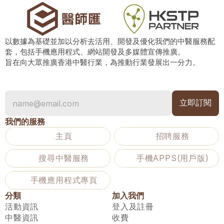
以數據為基礎並加以分析去活用、開發及優化我們的中醫服務配
套，包括手機應用程式、網站開發及多媒體宣傳推廣。
旨在向大眾推廣香港中醫行業，為推動行業發展出一分力。
我們的服務
主頁
招聘服務
搜尋中醫服務
手機APPS(用戶版)
手機應用程式專頁
分類
加入我們
活動資訊
登入及註冊
中醫資訊
收費