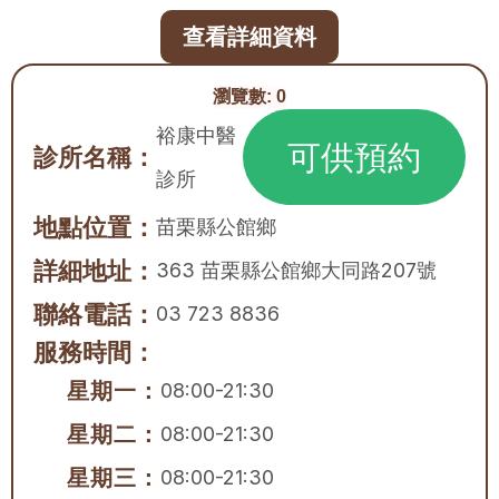
查看詳細資料
瀏覽數:
0
裕康中醫
可供預約
診所名稱：
診所
地點位置：
苗栗縣
公館鄉
詳細地址：
363 苗栗縣公館鄉大同路207號
聯絡電話：
03 723 8836
服務時間：
星期一：
08:00-21:30
星期二：
08:00-21:30
星期三：
08:00-21:30