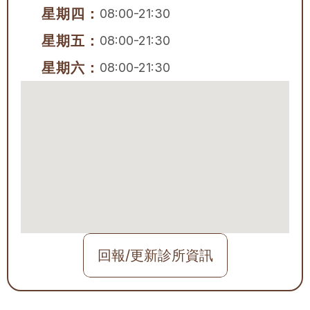
星期四：
08:00-21:30
星期五：
08:00-21:30
星期六：
08:00-21:30
回報/更新診所資訊