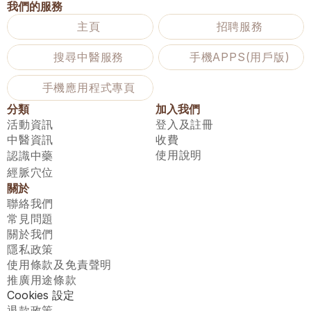
我們的服務
主頁
招聘服務
搜尋中醫服務
手機APPS(用戶版)
手機應用程式專頁
分類
加入我們
活動資訊
登入及註冊
中醫資訊
收費
使用說明
認識中藥
經脈穴位
關於
聯絡我們
常見問題
關於我們
隱私政策
使用條款及免責聲明
推廣用途條款
Cookies 設定
退款政策