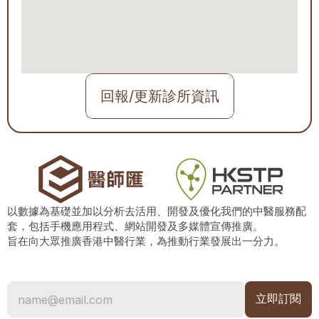
回報/更新診所資訊
以數據為基礎並加以分析去活用、開發及優化我們的中醫服務配
套，包括手機應用程式、網站開發及多媒體宣傳推廣。
旨在向大眾推廣香港中醫行業，為推動行業發展出一分力。