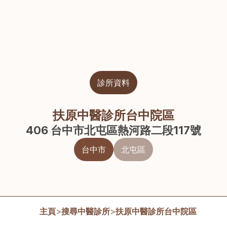
診所資料
扶原中醫診所台中院區
406 台中市北屯區熱河路二段117號
台中市
北屯區
主頁
>
搜尋中醫診所
>
扶原中醫診所台中院區