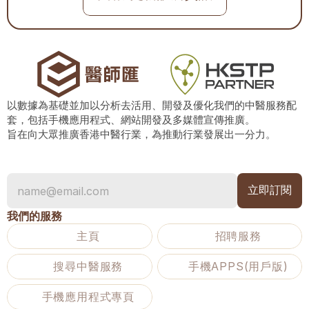
以數據為基礎並加以分析去活用、開發及優化我們的中醫服務配
套，包括手機應用程式、網站開發及多媒體宣傳推廣。
旨在向大眾推廣香港中醫行業，為推動行業發展出一分力。
我們的服務
主頁
招聘服務
搜尋中醫服務
手機APPS(用戶版)
手機應用程式專頁