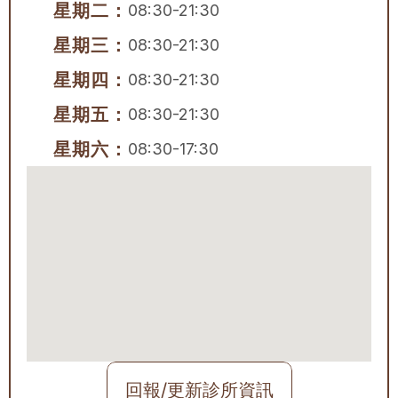
星期二：
08:30-21:30
星期三：
08:30-21:30
星期四：
08:30-21:30
星期五：
08:30-21:30
星期六：
08:30-17:30
回報/更新診所資訊