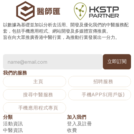
以數據為基礎並加以分析去活用、開發及優化我們的中醫服務配
套，包括手機應用程式、網站開發及多媒體宣傳推廣。
旨在向大眾推廣香港中醫行業，為推動行業發展出一分力。
我們的服務
主頁
招聘服務
搜尋中醫服務
手機APPS(用戶版)
手機應用程式專頁
分類
加入我們
活動資訊
登入及註冊
中醫資訊
收費