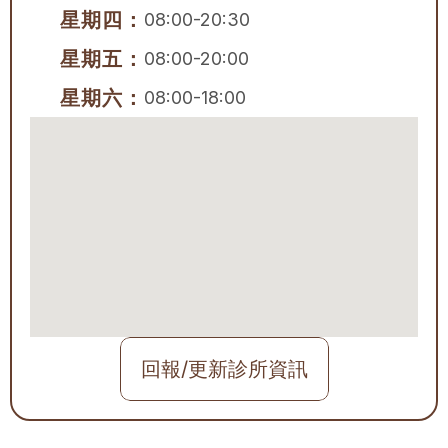
星期四：
08:00-20:30
星期五：
08:00-20:00
星期六：
08:00-18:00
回報/更新診所資訊