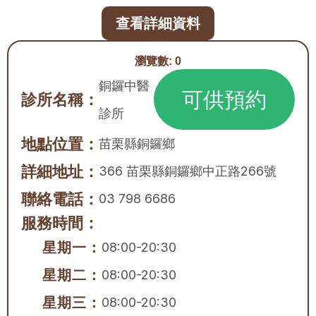
查看詳細資料
瀏覽數:
0
銅鑼中醫
可供預約
診所名稱：
診所
地點位置：
苗栗縣
銅鑼鄉
詳細地址：
366 苗栗縣銅鑼鄉中正路266號
聯絡電話：
03 798 6686
服務時間：
星期一：
08:00-20:30
星期二：
08:00-20:30
星期三：
08:00-20:30