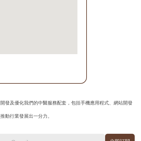
、開發及優化我們的中醫服務配套，包括手機應用程式、網站開發
為推動行業發展出一分力。