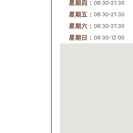
星期四：
08:30-21:30
星期五：
08:30-21:30
星期六：
08:30-21:30
星期日：
08:30-12:00