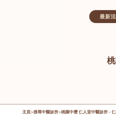
最新活
醫師匯ECWAY｜香港中醫資訊及服務平台
桃
主頁
>
搜尋中醫診所
>
桃園中壢 仁人堂中醫診所 - 