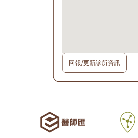
回報/更新診所資訊