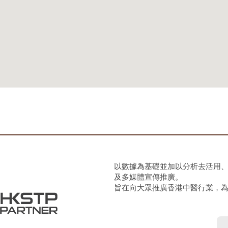
以數據為基礎並加以分析去活用
及多媒體宣傳推廣。
旨在向大眾推廣香港中醫行業，