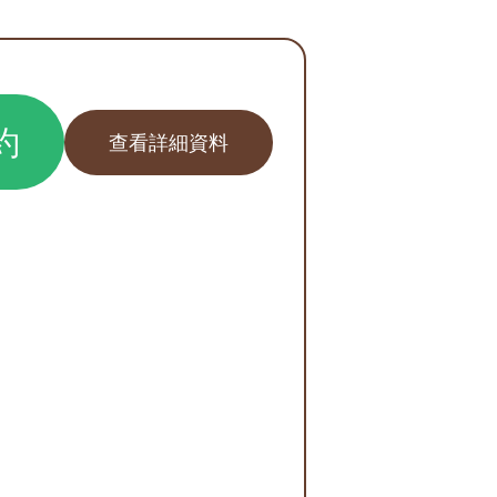
約
查看詳細資料