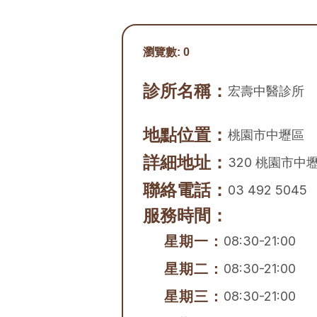
瀏覽數:
0
診所名稱：
宏壽中醫診所
地點位置：
桃園市
中壢區
詳細地址：
320 桃園市中
聯絡電話：
03 492 5045
服務時間：
星期一：
08:30-21:00
星期二：
08:30-21:00
星期三：
08:30-21:00