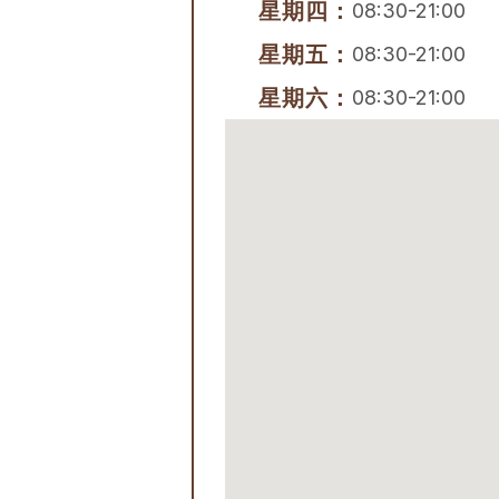
星期四：
08:30-21:00
星期五：
08:30-21:00
星期六：
08:30-21:00