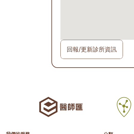
回報/更新診所資訊