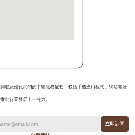
、開發及優化我們的中醫服務配套，包括手機應用程式、網站開發
為推動行業發展出一分力。