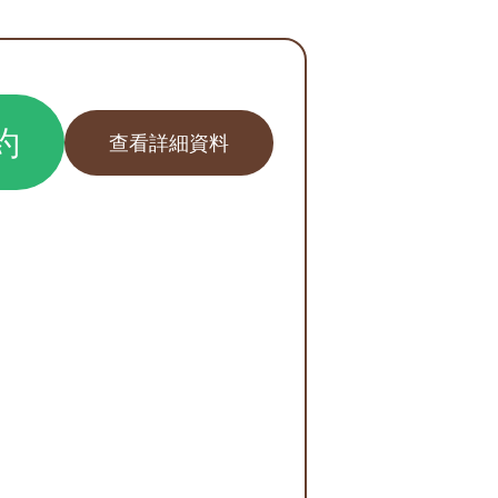
約
查看詳細資料