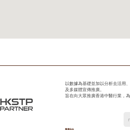
以數據為基礎並加以分析去活用
及多媒體宣傳推廣。
旨在向大眾推廣香港中醫行業，