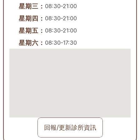
星期三：
08:30-21:00
星期四：
08:30-21:00
星期五：
08:30-21:00
星期六：
08:30-17:30
回報/更新診所資訊