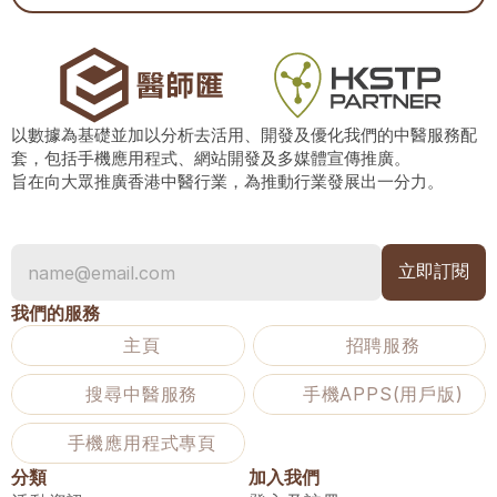
以數據為基礎並加以分析去活用、開發及優化我們的中醫服務配
套，包括手機應用程式、網站開發及多媒體宣傳推廣。
旨在向大眾推廣香港中醫行業，為推動行業發展出一分力。
我們的服務
主頁
招聘服務
搜尋中醫服務
手機APPS(用戶版)
手機應用程式專頁
分類
加入我們