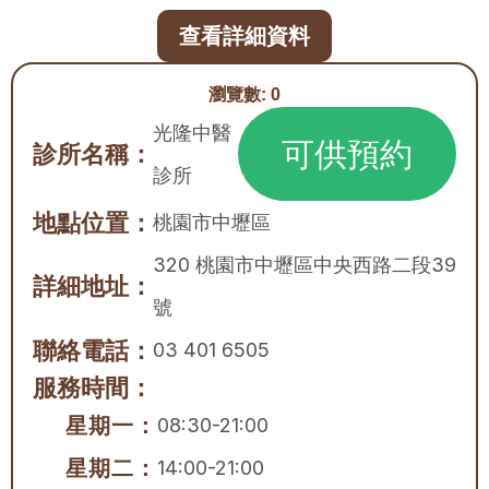
查看詳細資料
瀏覽數:
0
光隆中醫
可供預約
診所名稱：
診所
地點位置：
桃園市
中壢區
320 桃園市中壢區中央西路二段39
詳細地址：
號
聯絡電話：
03 401 6505
服務時間：
星期一：
08:30-21:00
星期二：
14:00-21:00