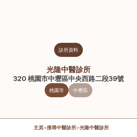
診所資料
光隆中醫診所
320 桃園市中壢區中央西路二段39號
桃園市
中壢區
主頁
>
搜尋中醫診所
>
光隆中醫診所