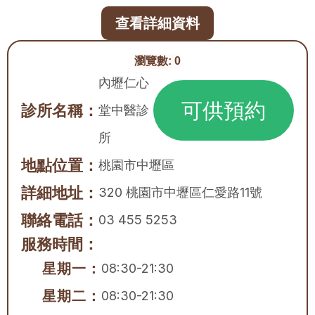
查看詳細資料
瀏覽數:
0
內壢仁心
可供預約
診所名稱：
堂中醫診
所
地點位置：
桃園市
中壢區
詳細地址：
320 桃園市中壢區仁愛路11號
聯絡電話：
03 455 5253
服務時間：
星期一：
08:30-21:30
星期二：
08:30-21:30