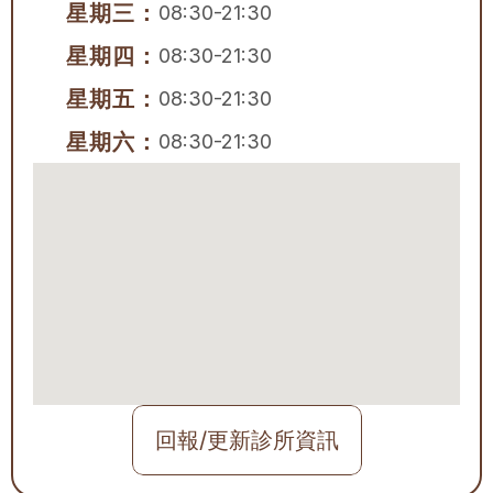
星期三：
08:30-21:30
星期四：
08:30-21:30
星期五：
08:30-21:30
星期六：
08:30-21:30
回報/更新診所資訊