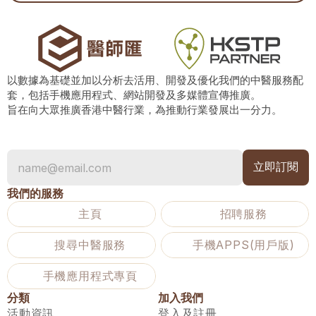
以數據為基礎並加以分析去活用、開發及優化我們的中醫服務配
套，包括手機應用程式、網站開發及多媒體宣傳推廣。
旨在向大眾推廣香港中醫行業，為推動行業發展出一分力。
我們的服務
主頁
招聘服務
搜尋中醫服務
手機APPS(用戶版)
手機應用程式專頁
分類
加入我們
活動資訊
登入及註冊