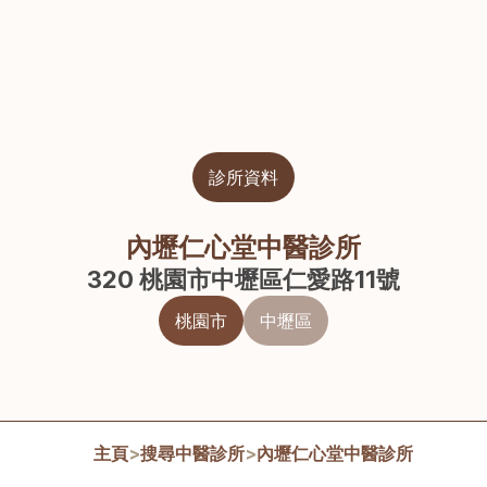
診所資料
內壢仁心堂中醫診所
320 桃園市中壢區仁愛路11號
桃園市
中壢區
主頁
>
搜尋中醫診所
>
內壢仁心堂中醫診所