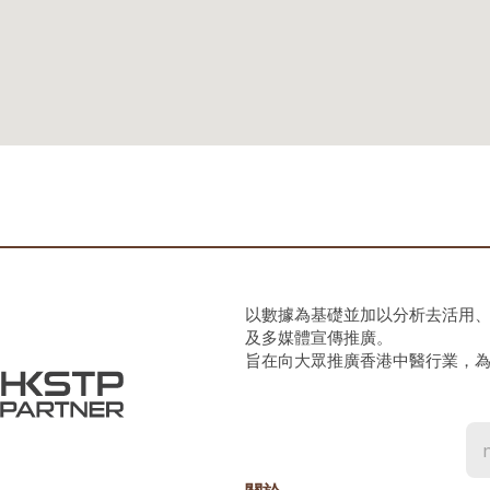
以數據為基礎並加以分析去活用
及多媒體宣傳推廣。
旨在向大眾推廣香港中醫行業，