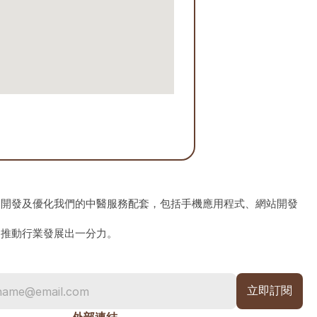
、開發及優化我們的中醫服務配套，包括手機應用程式、網站開發
為推動行業發展出一分力。