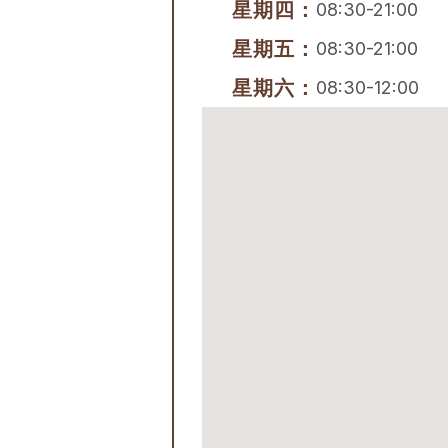
星期四：
08:30-21:00
星期五：
08:30-21:00
星期六：
08:30-12:00