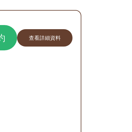
約
查看詳細資料