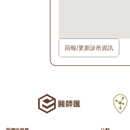
回報/更新診所資訊