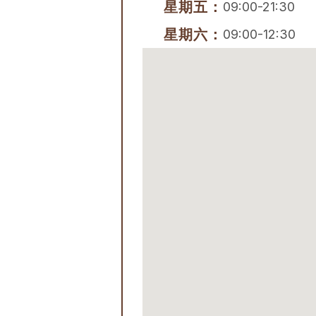
星期五：
09:00-21:30
星期六：
09:00-12:30