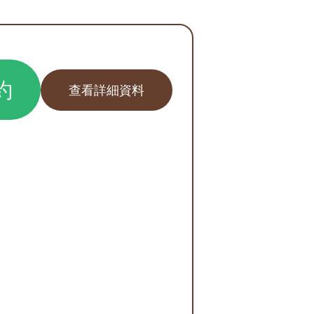
約
查看詳細資料