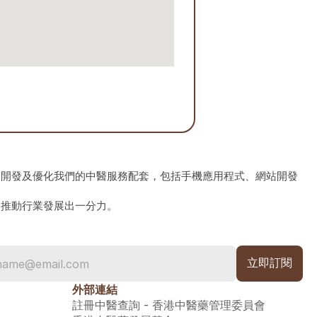
、開發及優化我們的中醫服務配套，包括手機應用程式、網站開發
為推動行業發展出一分力。
外部連結
註冊中醫查詢 - 香港中醫藥管理委員會