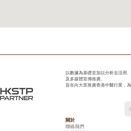
以數據為基礎並加以分析去活用
及多媒體宣傳推廣。
旨在向大眾推廣香港中醫行業，
關於
聯絡我們