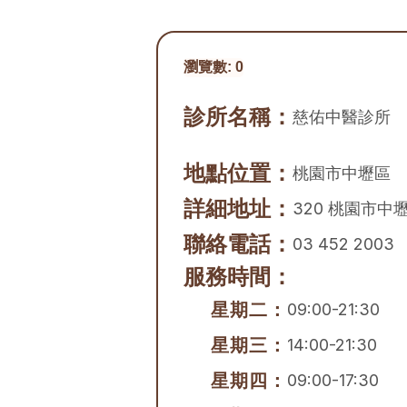
瀏覽數:
0
診所名稱：
慈佑中醫診所
地點位置：
桃園市
中壢區
詳細地址：
320 桃園市中
聯絡電話：
03 452 2003
服務時間：
星期二：
09:00-21:30
星期三：
14:00-21:30
星期四：
09:00-17:30