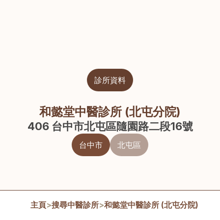
診所資料
和懿堂中醫診所 (北屯分院)
406 台中市北屯區隨園路二段16號
台中市
北屯區
主頁
>
搜尋中醫診所
>
和懿堂中醫診所 (北屯分院)