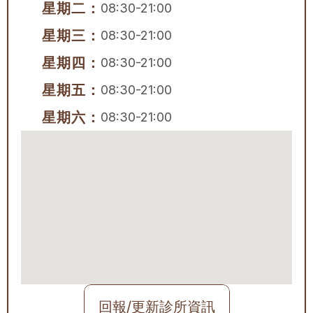
星期二：
08:30-21:00
星期三：
08:30-21:00
星期四：
08:30-21:00
星期五：
08:30-21:00
星期六：
08:30-21:00
回報/更新診所資訊