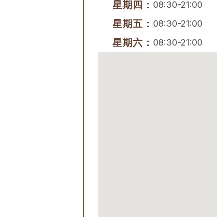
星期四：
08:30-21:00
星期五：
08:30-21:00
星期六：
08:30-21:00