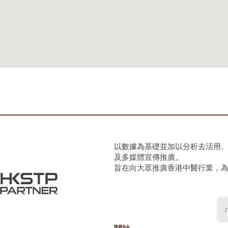
以數據為基礎並加以分析去活用
及多媒體宣傳推廣。
旨在向大眾推廣香港中醫行業，