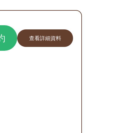
約
查看詳細資料