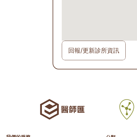
回報/更新診所資訊