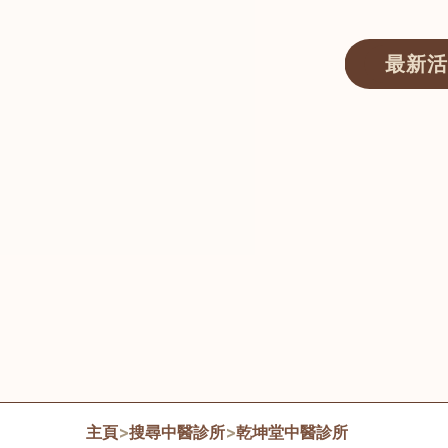
最新活
醫師匯ECWAY｜香港中醫資訊及服務平台
主頁
>
搜尋中醫診所
>
乾坤堂中醫診所