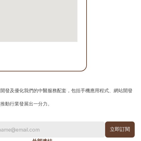
、開發及優化我們的中醫服務配套，包括手機應用程式、網站開發
為推動行業發展出一分力。