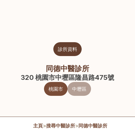
診所資料
同德中醫診所
320 桃園市中壢區隆昌路475號
桃園市
中壢區
主頁
>
搜尋中醫診所
>
同德中醫診所