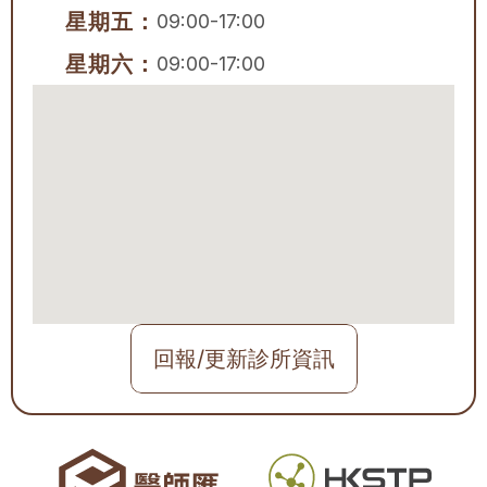
星期五：
09:00-17:00
星期六：
09:00-17:00
回報/更新診所資訊