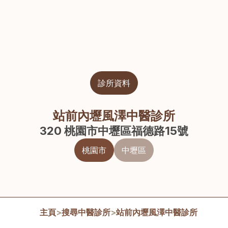
診所資料
站前內壢風澤中醫診所
320 桃園市中壢區福德路15號
桃園市
中壢區
主頁
>
搜尋中醫診所
>
站前內壢風澤中醫診所