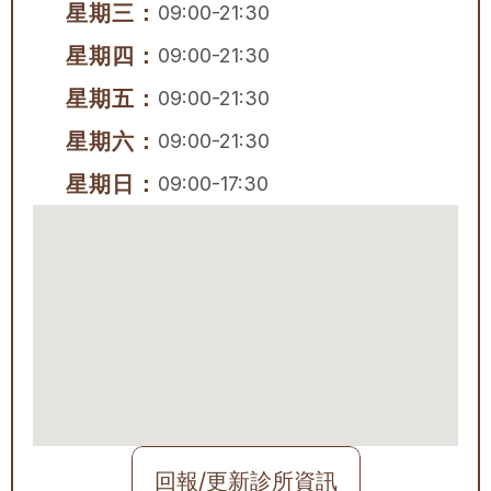
星期三：
09:00-21:30
星期四：
09:00-21:30
星期五：
09:00-21:30
星期六：
09:00-21:30
星期日：
09:00-17:30
回報/更新診所資訊