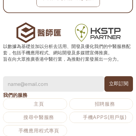
以數據為基礎並加以分析去活用、開發及優化我們的中醫服務配
套，包括手機應用程式、網站開發及多媒體宣傳推廣。
旨在向大眾推廣香港中醫行業，為推動行業發展出一分力。
我們的服務
主頁
招聘服務
搜尋中醫服務
手機APPS(用戶版)
手機應用程式專頁