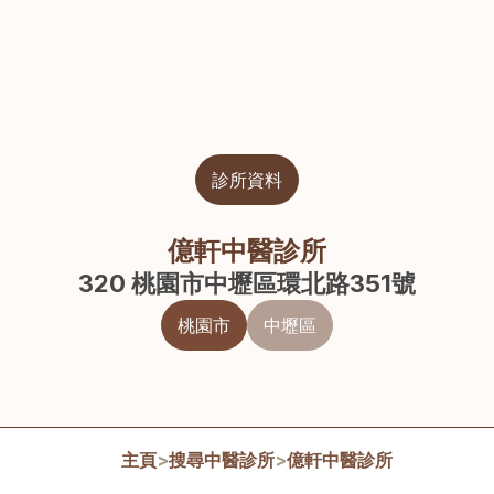
診所資料
億軒中醫診所
320 桃園市中壢區環北路351號
桃園市
中壢區
主頁
>
搜尋中醫診所
>
億軒中醫診所