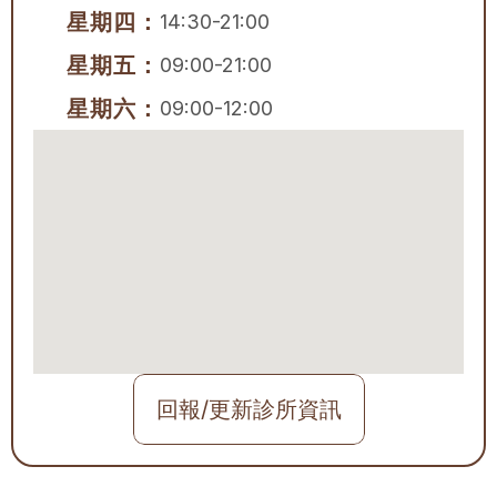
星期四：
14:30-21:00
星期五：
09:00-21:00
星期六：
09:00-12:00
回報/更新診所資訊