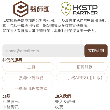
以數據為基礎並加以分析去活用、開發及優化我們的中醫服務配
套，包括手機應用程式、網站開發及多媒體宣傳推廣。
旨在向大眾推廣香港中醫行業，為推動行業發展出一分力。
我們的服務
主頁
招聘服務
搜尋中醫服務
手機APPS(用戶版)
手機應用程式專頁
分類
加入我們
活動資訊
登入及註冊
中醫資訊
收費