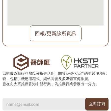
回報/更新診所資訊
以數據為基礎並加以分析去活用、開發及優化我們的中醫服務配
套，包括手機應用程式、網站開發及多媒體宣傳推廣。
旨在向大眾推廣香港中醫行業，為推動行業發展出一分力。