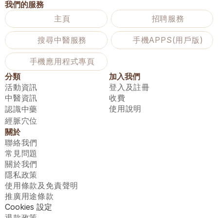
我們的服務
主頁
招聘服務
搜尋中醫服務
手機APPS(用戶版)
手機應用程式專頁
分類
加入我們
活動資訊
登入及註冊
中醫資訊
收費
使用說明
認識中藥
經脈穴位
關於
聯絡我們
常見問題
關於我們
隱私政策
使用條款及免責聲明
推廣用途條款
Cookies 設定
退款政策