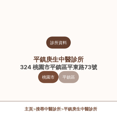
診所資料
平鎮庚生中醫診所
324 桃園市平鎮區平東路73號
桃園市
平鎮區
主頁
>
搜尋中醫診所
>
平鎮庚生中醫診所