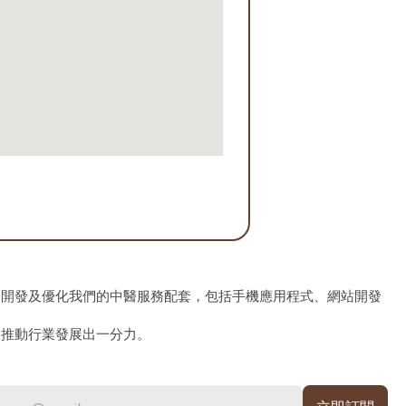
、開發及優化我們的中醫服務配套，包括手機應用程式、網站開發
為推動行業發展出一分力。