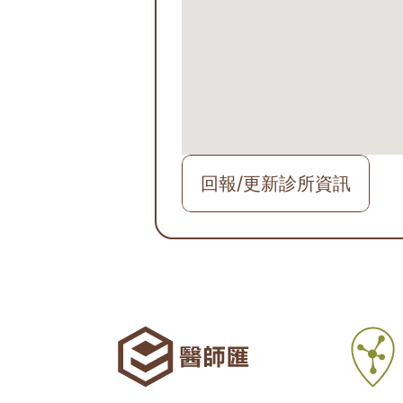
回報/更新診所資訊