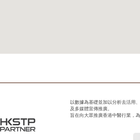
以數據為基礎並加以分析去活用
及多媒體宣傳推廣。
旨在向大眾推廣香港中醫行業，