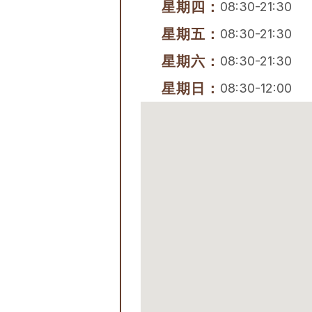
星期四：
08:30-21:30
星期五：
08:30-21:30
星期六：
08:30-21:30
星期日：
08:30-12:00