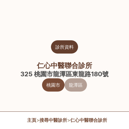
診所資料
仁心中醫聯合診所
325 桃園市龍潭區東龍路180號
桃園市
龍潭區
主頁
>
搜尋中醫診所
>
仁心中醫聯合診所