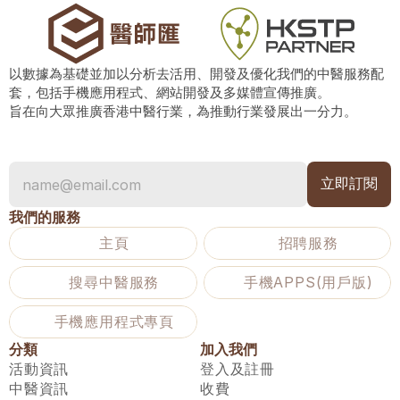
以數據為基礎並加以分析去活用、開發及優化我們的中醫服務配
套，包括手機應用程式、網站開發及多媒體宣傳推廣。
旨在向大眾推廣香港中醫行業，為推動行業發展出一分力。
我們的服務
主頁
招聘服務
搜尋中醫服務
手機APPS(用戶版)
手機應用程式專頁
分類
加入我們
活動資訊
登入及註冊
中醫資訊
收費