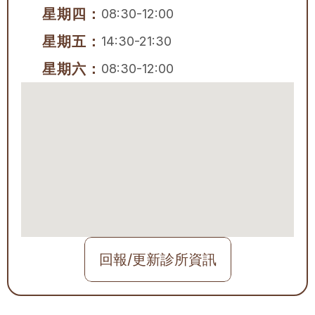
星期四：
08:30-12:00
星期五：
14:30-21:30
星期六：
08:30-12:00
回報/更新診所資訊