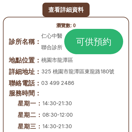
查看詳細資料
瀏覽數:
0
仁心中醫
可供預約
診所名稱：
聯合診所
地點位置：
桃園市
龍潭區
詳細地址：
325 桃園市龍潭區東龍路180號
聯絡電話：
03 499 2486
服務時間：
星期一：
14:30-21:30
星期二：
08:30-12:00
星期三：
14:30-21:30