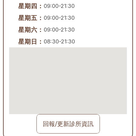
星期四：
09:00-21:30
星期五：
09:00-21:30
星期六：
09:00-21:30
星期日：
08:30-21:30
回報/更新診所資訊