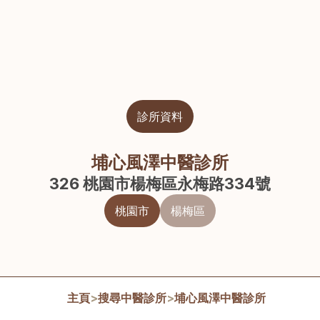
診所資料
埔心風澤中醫診所
326 桃園市楊梅區永梅路334號
桃園市
楊梅區
主頁
>
搜尋中醫診所
>
埔心風澤中醫診所