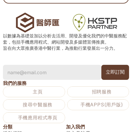
以數據為基礎並加以分析去活用、開發及優化我們的中醫服務配
套，包括手機應用程式、網站開發及多媒體宣傳推廣。
旨在向大眾推廣香港中醫行業，為推動行業發展出一分力。
我們的服務
主頁
招聘服務
搜尋中醫服務
手機APPS(用戶版)
手機應用程式專頁
分類
加入我們