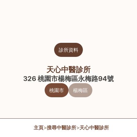
診所資料
天心中醫診所
326 桃園市楊梅區永梅路94號
桃園市
楊梅區
主頁
>
搜尋中醫診所
>
天心中醫診所