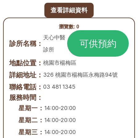
查看詳細資料
瀏覽數:
0
天心中醫
可供預約
診所名稱：
診所
地點位置：
桃園市
楊梅區
詳細地址：
326 桃園市楊梅區永梅路94號
聯絡電話：
03 481 1345
服務時間：
星期一：
14:00-20:00
星期二：
14:00-20:00
星期三：
14:00-20:00