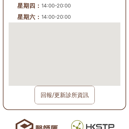
星期四：
14:00-20:00
星期六：
14:00-20:00
回報/更新診所資訊