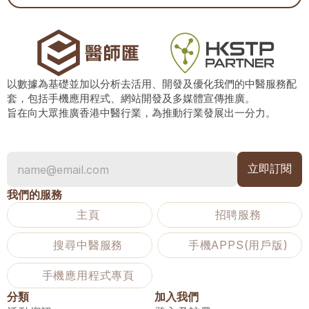
以數據為基礎並加以分析去活用、開發及優化我們的中醫服務配
套，包括手機應用程式、網站開發及多媒體宣傳推廣。
旨在向大眾推廣香港中醫行業，為推動行業發展出一分力。
我們的服務
主頁
招聘服務
搜尋中醫服務
手機APPS(用戶版)
手機應用程式專頁
分類
加入我們