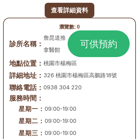
查看詳細資料
瀏覽數:
0
詹昆道推
可供預約
診所名稱：
拿醫館
地點位置：
桃園市
楊梅區
詳細地址：
326 桃園市楊梅區高鵬路18號
聯絡電話：
0938 304 220
服務時間：
星期一：
09:00-19:00
星期二：
09:00-19:00
星期三：
09:00-19:00