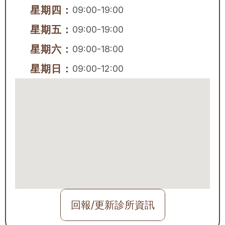
星期四：
09:00-19:00
星期五：
09:00-19:00
星期六：
09:00-18:00
星期日：
09:00-12:00
回報/更新診所資訊