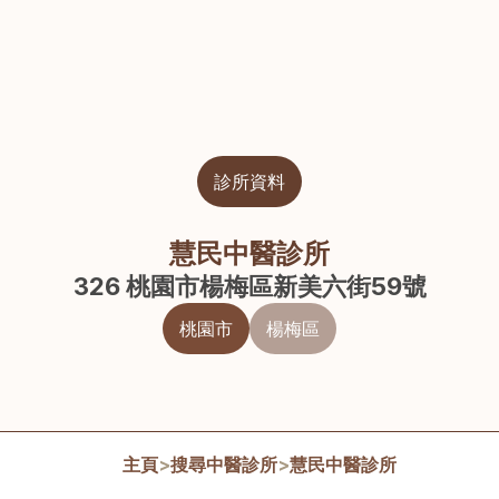
診所資料
慧民中醫診所
326 桃園市楊梅區新美六街59號
桃園市
楊梅區
主頁
>
搜尋中醫診所
>
慧民中醫診所