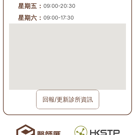
星期五：
09:00-20:30
星期六：
09:00-17:30
回報/更新診所資訊