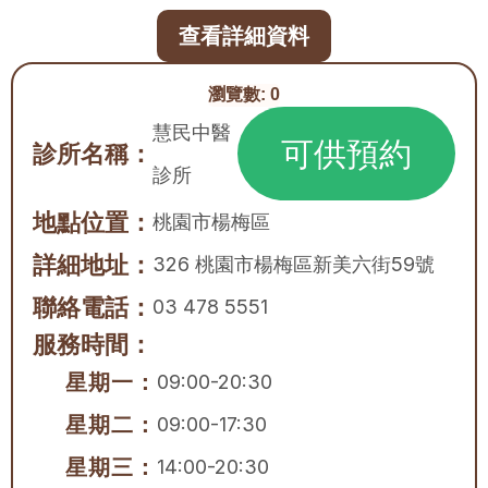
查看詳細資料
瀏覽數:
0
慧民中醫
可供預約
診所名稱：
診所
地點位置：
桃園市
楊梅區
詳細地址：
326 桃園市楊梅區新美六街59號
聯絡電話：
03 478 5551
服務時間：
星期一：
09:00-20:30
星期二：
09:00-17:30
星期三：
14:00-20:30