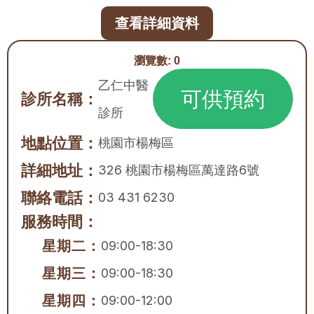
查看詳細資料
瀏覽數:
0
乙仁中醫
可供預約
診所名稱：
診所
地點位置：
桃園市
楊梅區
詳細地址：
326 桃園市楊梅區萬達路6號
聯絡電話：
03 431 6230
服務時間：
星期二：
09:00-18:30
星期三：
09:00-18:30
星期四：
09:00-12:00