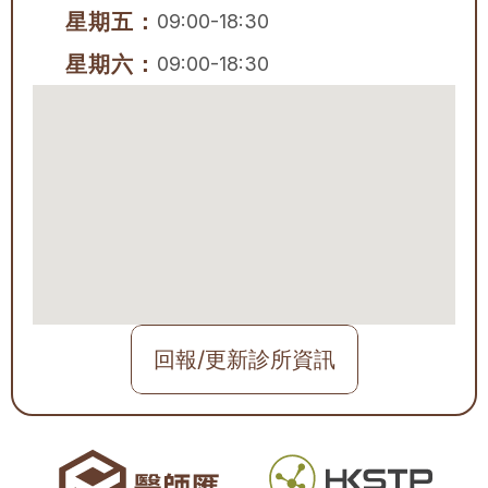
星期五：
09:00-18:30
星期六：
09:00-18:30
回報/更新診所資訊