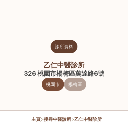
診所資料
乙仁中醫診所
326 桃園市楊梅區萬達路6號
桃園市
楊梅區
主頁
>
搜尋中醫診所
>
乙仁中醫診所