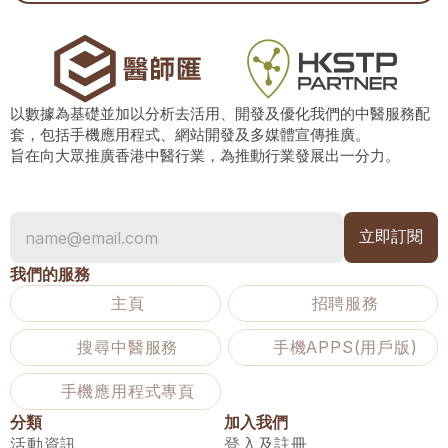
以數據為基礎並加以分析去活用、開發及優化我們的中醫服務配
套，包括手機應用程式、網站開發及多媒體宣傳推廣。
旨在向大眾推廣香港中醫行業，為推動行業發展出一分力。
我們的服務
主頁
招聘服務
搜尋中醫服務
手機APPS(用戶版)
手機應用程式專頁
分類
加入我們
活動資訊
登入及註冊