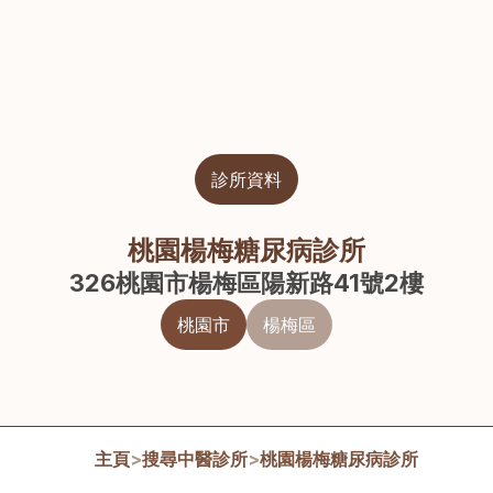
診所資料
桃園楊梅糖尿病診所
326桃園市楊梅區陽新路41號2樓
桃園市
楊梅區
主頁
>
搜尋中醫診所
>
桃園楊梅糖尿病診所