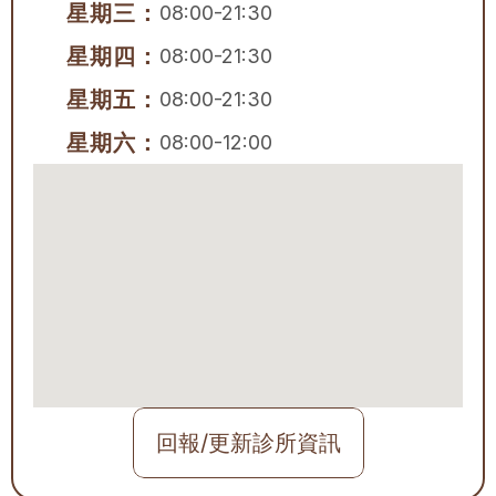
星期三：
08:00-21:30
星期四：
08:00-21:30
星期五：
08:00-21:30
星期六：
08:00-12:00
回報/更新診所資訊