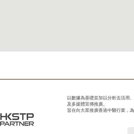
以數據為基礎並加以分析去活用
及多媒體宣傳推廣。
旨在向大眾推廣香港中醫行業，