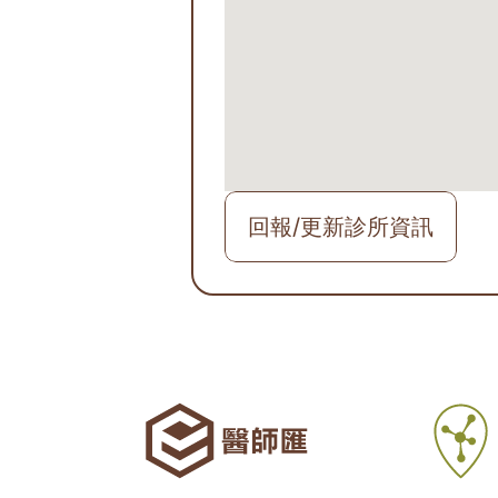
回報/更新診所資訊