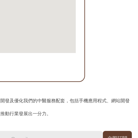
、開發及優化我們的中醫服務配套，包括手機應用程式、網站開發
為推動行業發展出一分力。