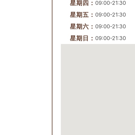
星期四：
09:00-21:30
星期五：
09:00-21:30
星期六：
09:00-21:30
星期日：
09:00-21:30