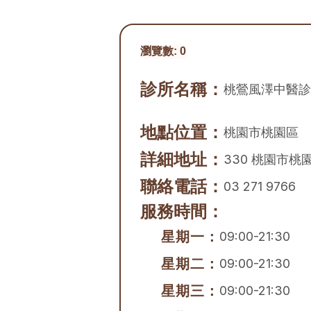
瀏覽數:
0
診所名稱：
桃鶯風澤中醫診
地點位置：
桃園市
桃園區
詳細地址：
330 桃園市桃
聯絡電話：
03 271 9766
服務時間：
星期一：
09:00-21:30
星期二：
09:00-21:30
星期三：
09:00-21:30