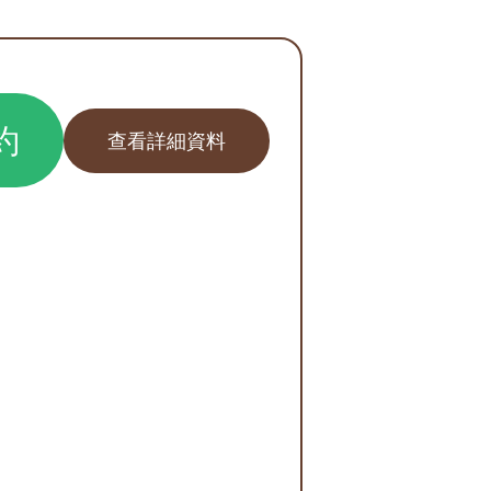
約
查看詳細資料