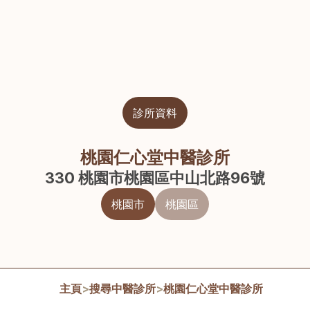
診所資料
桃園仁心堂中醫診所
330 桃園市桃園區中山北路96號
桃園市
桃園區
主頁
>
搜尋中醫診所
>
桃園仁心堂中醫診所