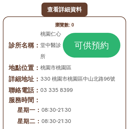
查看詳細資料
瀏覽數:
0
桃園仁心
可供預約
診所名稱：
堂中醫診
所
地點位置：
桃園市
桃園區
詳細地址：
330 桃園市桃園區中山北路96號
聯絡電話：
03 335 8399
服務時間：
星期一：
08:30-21:30
星期二：
08:30-21:30