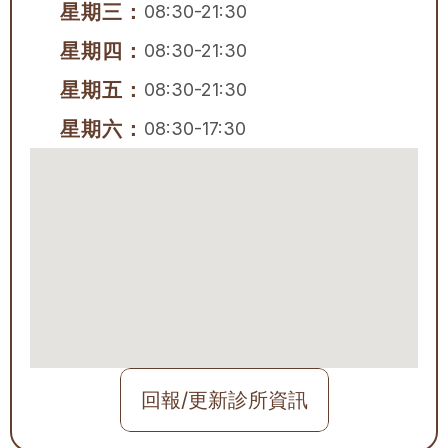
星期三：
08:30-21:30
星期四：
08:30-21:30
星期五：
08:30-21:30
星期六：
08:30-17:30
回報/更新診所資訊