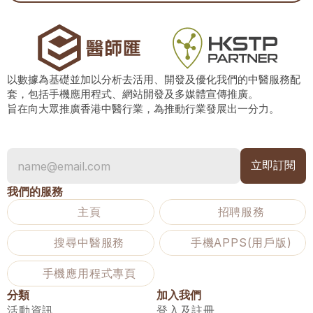
以數據為基礎並加以分析去活用、開發及優化我們的中醫服務配
套，包括手機應用程式、網站開發及多媒體宣傳推廣。
旨在向大眾推廣香港中醫行業，為推動行業發展出一分力。
我們的服務
主頁
招聘服務
搜尋中醫服務
手機APPS(用戶版)
手機應用程式專頁
分類
加入我們
活動資訊
登入及註冊