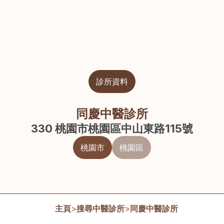
診所資料
同慶中醫診所
330 桃園市桃園區中山東路115號
桃園市
桃園區
主頁
>
搜尋中醫診所
>
同慶中醫診所