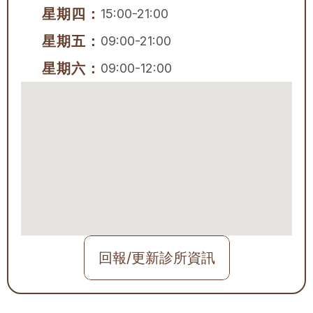
星期四：
15:00-21:00
星期五：
09:00-21:00
星期六：
09:00-12:00
回報/更新診所資訊