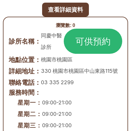
查看詳細資料
瀏覽數:
0
同慶中醫
可供預約
診所名稱：
診所
地點位置：
桃園市
桃園區
詳細地址：
330 桃園市桃園區中山東路115號
聯絡電話：
03 335 2299
服務時間：
星期一：
09:00-21:00
星期二：
09:00-21:00
星期三：
09:00-21:00