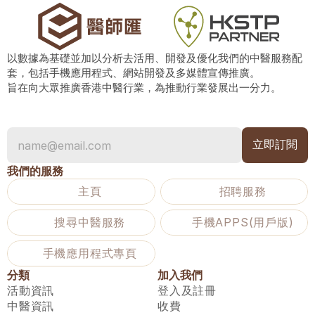
以數據為基礎並加以分析去活用、開發及優化我們的中醫服務配
套，包括手機應用程式、網站開發及多媒體宣傳推廣。
旨在向大眾推廣香港中醫行業，為推動行業發展出一分力。
我們的服務
主頁
招聘服務
搜尋中醫服務
手機APPS(用戶版)
手機應用程式專頁
分類
加入我們
活動資訊
登入及註冊
中醫資訊
收費