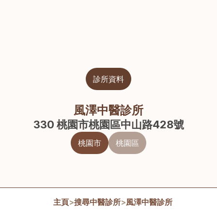
診所資料
風澤中醫診所
330 桃園市桃園區中山路428號
桃園市
桃園區
主頁
>
搜尋中醫診所
>
風澤中醫診所