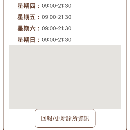
星期四：
09:00-21:30
星期五：
09:00-21:30
星期六：
09:00-21:30
星期日：
09:00-21:30
回報/更新診所資訊