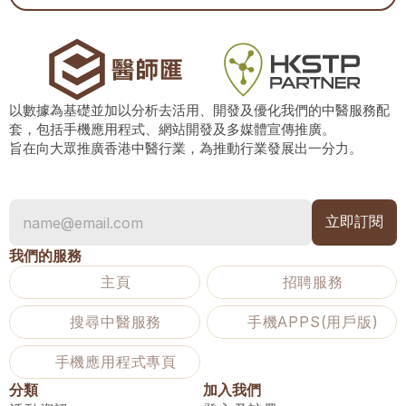
以數據為基礎並加以分析去活用、開發及優化我們的中醫服務配
套，包括手機應用程式、網站開發及多媒體宣傳推廣。
旨在向大眾推廣香港中醫行業，為推動行業發展出一分力。
我們的服務
主頁
招聘服務
搜尋中醫服務
手機APPS(用戶版)
手機應用程式專頁
分類
加入我們