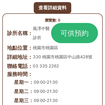
查看詳細資料
瀏覽數:
0
風澤中醫
可供預約
診所名稱：
診所
地點位置：
桃園市
桃園區
詳細地址：
330 桃園市桃園區中山路428號
聯絡電話：
03 335 2262
服務時間：
星期一：
09:00-21:30
星期二：
09:00-21:30
星期三：
09:00-21:30