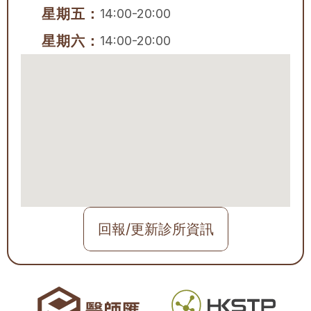
星期五：
14:00-20:00
星期六：
14:00-20:00
回報/更新診所資訊