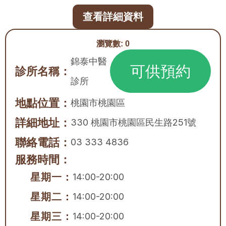
查看詳細資料
瀏覽數:
0
錦泰中醫
可供預約
診所名稱：
診所
地點位置：
桃園市
桃園區
詳細地址：
330 桃園市桃園區民生路251號
聯絡電話：
03 333 4836
服務時間：
星期一：
14:00-20:00
星期二：
14:00-20:00
星期三：
14:00-20:00