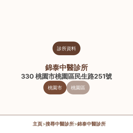
診所資料
錦泰中醫診所
330 桃園市桃園區民生路251號
桃園市
桃園區
主頁
>
搜尋中醫診所
>
錦泰中醫診所