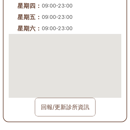
星期四：
09:00-23:00
星期五：
09:00-23:00
星期六：
09:00-23:00
回報/更新診所資訊