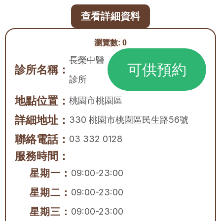
查看詳細資料
瀏覽數:
0
長榮中醫
可供預約
診所名稱：
診所
地點位置：
桃園市
桃園區
詳細地址：
330 桃園市桃園區民生路56號
聯絡電話：
03 332 0128
服務時間：
星期一：
09:00-23:00
星期二：
09:00-23:00
星期三：
09:00-23:00