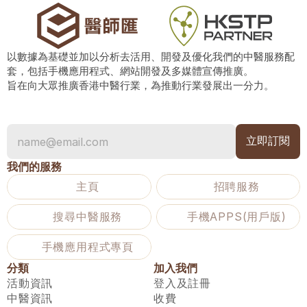
以數據為基礎並加以分析去活用、開發及優化我們的中醫服務配
套，包括手機應用程式、網站開發及多媒體宣傳推廣。
旨在向大眾推廣香港中醫行業，為推動行業發展出一分力。
我們的服務
主頁
招聘服務
搜尋中醫服務
手機APPS(用戶版)
手機應用程式專頁
分類
加入我們
活動資訊
登入及註冊
中醫資訊
收費