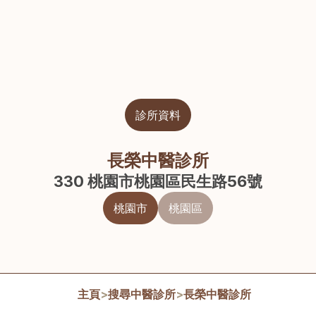
診所資料
長榮中醫診所
330 桃園市桃園區民生路56號
桃園市
桃園區
主頁
>
搜尋中醫診所
>
長榮中醫診所