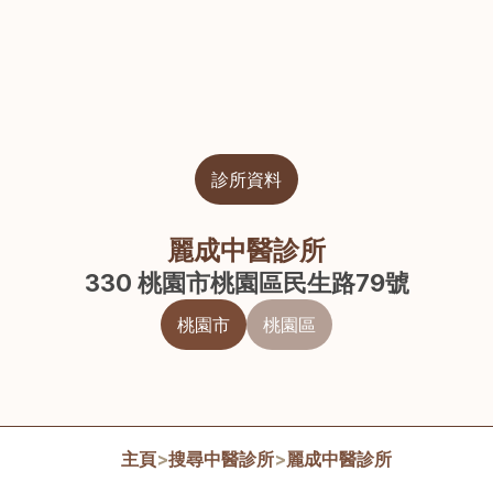
診所資料
麗成中醫診所
330 桃園市桃園區民生路79號
桃園市
桃園區
主頁
>
搜尋中醫診所
>
麗成中醫診所