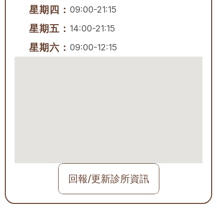
星期四：
09:00-21:15
星期五：
14:00-21:15
星期六：
09:00-12:15
回報/更新診所資訊