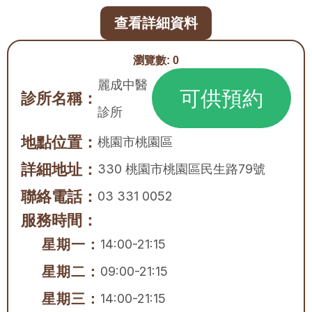
查看詳細資料
瀏覽數:
0
麗成中醫
可供預約
診所名稱：
診所
地點位置：
桃園市
桃園區
詳細地址：
330 桃園市桃園區民生路79號
聯絡電話：
03 331 0052
服務時間：
星期一：
14:00-21:15
星期二：
09:00-21:15
星期三：
14:00-21:15