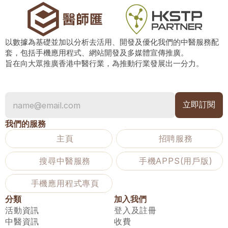
以數據為基礎並加以分析去活用、開發及優化我們的中醫服務配
套，包括手機應用程式、網站開發及多媒體宣傳推廣。
旨在向大眾推廣香港中醫行業，為推動行業發展出一分力。
我們的服務
主頁
招聘服務
搜尋中醫服務
手機APPS(用戶版)
手機應用程式專頁
分類
加入我們
活動資訊
登入及註冊
中醫資訊
收費