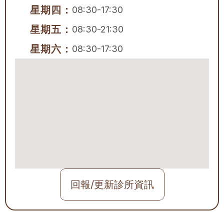
星期四：
08:30-17:30
星期五：
08:30-21:30
星期六：
08:30-17:30
回報/更新診所資訊