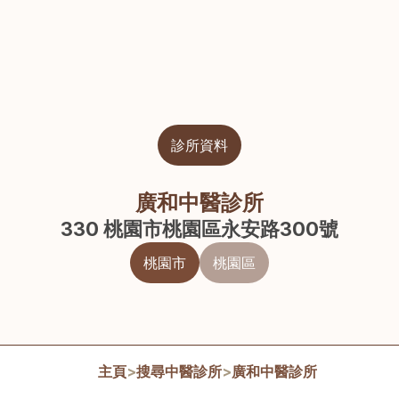
診所資料
廣和中醫診所
330 桃園市桃園區永安路300號
桃園市
桃園區
主頁
>
搜尋中醫診所
>
廣和中醫診所