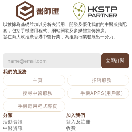
以數據為基礎並加以分析去活用、開發及優化我們的中醫服務配
套，包括手機應用程式、網站開發及多媒體宣傳推廣。
旨在向大眾推廣香港中醫行業，為推動行業發展出一分力。
我們的服務
主頁
招聘服務
搜尋中醫服務
手機APPS(用戶版)
手機應用程式專頁
分類
加入我們
活動資訊
登入及註冊
中醫資訊
收費