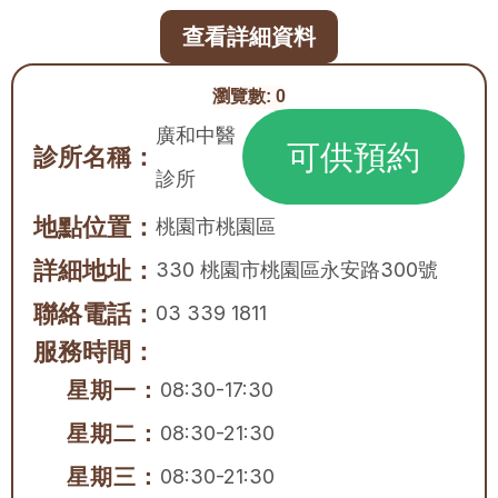
查看詳細資料
瀏覽數:
0
廣和中醫
可供預約
診所名稱：
診所
地點位置：
桃園市
桃園區
詳細地址：
330 桃園市桃園區永安路300號
聯絡電話：
03 339 1811
服務時間：
星期一：
08:30-17:30
星期二：
08:30-21:30
星期三：
08:30-21:30