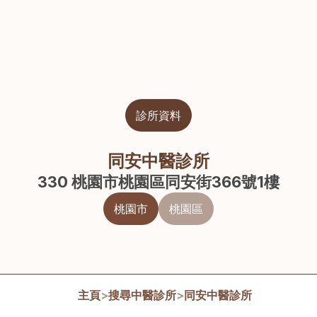
診所資料
同安中醫診所
330 桃園市桃園區同安街366號1樓
桃園市
桃園區
主頁
>
搜尋中醫診所
>
同安中醫診所