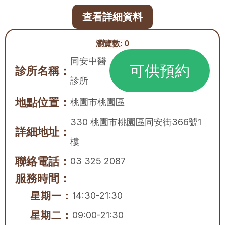
查看詳細資料
瀏覽數:
0
同安中醫
可供預約
診所名稱：
診所
地點位置：
桃園市
桃園區
330 桃園市桃園區同安街366號1
詳細地址：
樓
聯絡電話：
03 325 2087
服務時間：
星期一：
14:30-21:30
星期二：
09:00-21:30