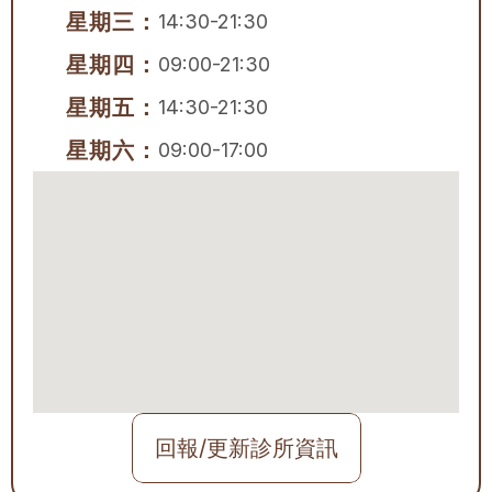
星期三：
14:30-21:30
星期四：
09:00-21:30
星期五：
14:30-21:30
星期六：
09:00-17:00
回報/更新診所資訊