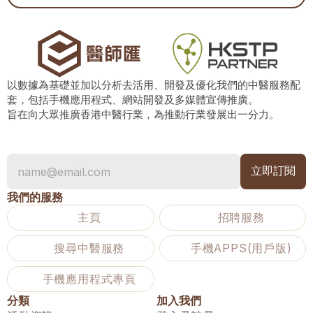
以數據為基礎並加以分析去活用、開發及優化我們的中醫服務配
套，包括手機應用程式、網站開發及多媒體宣傳推廣。
旨在向大眾推廣香港中醫行業，為推動行業發展出一分力。
我們的服務
主頁
招聘服務
搜尋中醫服務
手機APPS(用戶版)
手機應用程式專頁
分類
加入我們