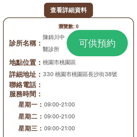
查看詳細資料
瀏覽數:
0
陳錦川中
可供預約
診所名稱：
醫診所
地點位置：
桃園市
桃園區
詳細地址：
330 桃園市桃園區長沙街38號
聯絡電話：
服務時間：
星期一：
09:00-21:00
星期二：
09:00-21:00
星期三：
09:00-21:00