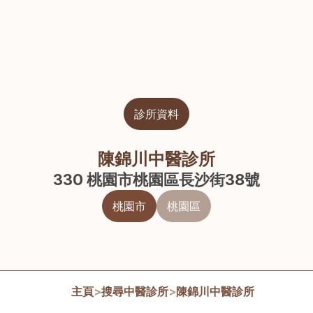
診所資料
陳錦川中醫診所
330 桃園市桃園區長沙街38號
桃園市
桃園區
主頁
>
搜尋中醫診所
>
陳錦川中醫診所