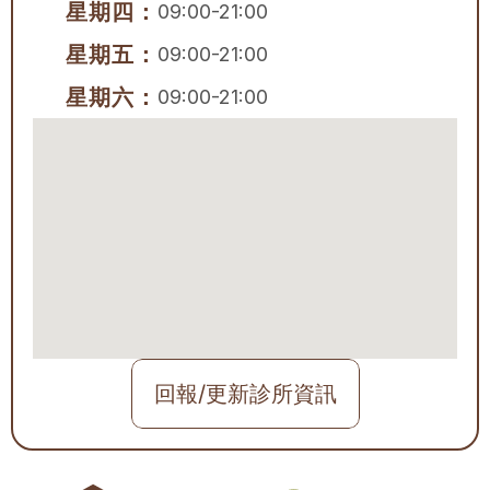
星期四：
09:00-21:00
星期五：
09:00-21:00
星期六：
09:00-21:00
回報/更新診所資訊