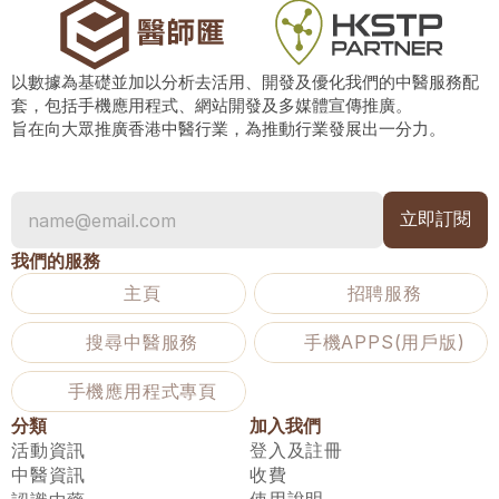
以數據為基礎並加以分析去活用、開發及優化我們的中醫服務配
套，包括手機應用程式、網站開發及多媒體宣傳推廣。
旨在向大眾推廣香港中醫行業，為推動行業發展出一分力。
我們的服務
主頁
招聘服務
搜尋中醫服務
手機APPS(用戶版)
手機應用程式專頁
分類
加入我們
活動資訊
登入及註冊
中醫資訊
收費
使用說明