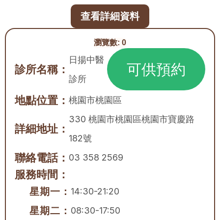
查看詳細資料
瀏覽數:
0
日揚中醫
可供預約
診所名稱：
診所
地點位置：
桃園市
桃園區
330 桃園市桃園區桃園市寶慶路
詳細地址：
182號
聯絡電話：
03 358 2569
服務時間：
星期一：
14:30-21:20
星期二：
08:30-17:50