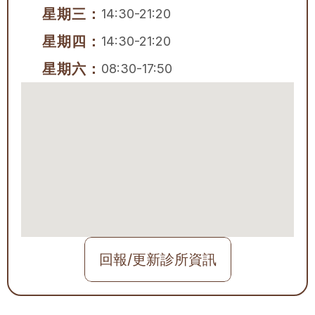
星期三：
14:30-21:20
星期四：
14:30-21:20
星期六：
08:30-17:50
回報/更新診所資訊