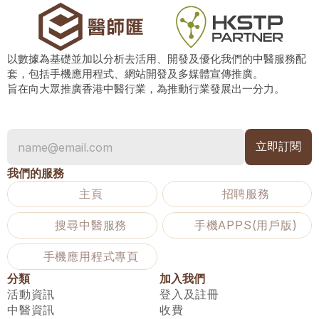
以數據為基礎並加以分析去活用、開發及優化我們的中醫服務配
套，包括手機應用程式、網站開發及多媒體宣傳推廣。
旨在向大眾推廣香港中醫行業，為推動行業發展出一分力。
我們的服務
主頁
招聘服務
搜尋中醫服務
手機APPS(用戶版)
手機應用程式專頁
分類
加入我們
活動資訊
登入及註冊
中醫資訊
收費