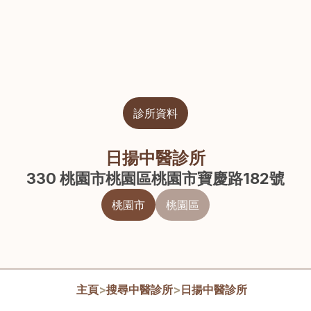
診所資料
日揚中醫診所
330 桃園市桃園區桃園市寶慶路182號
桃園市
桃園區
主頁
>
搜尋中醫診所
>
日揚中醫診所