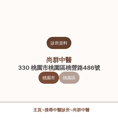
診所資料
尚群中醫
330 桃園市桃園區桃營路486號
桃園市
桃園區
主頁
>
搜尋中醫診所
>
尚群中醫