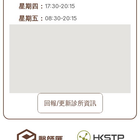
星期四：
17:30-20:15
星期五：
08:30-20:15
回報/更新診所資訊