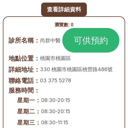
查看詳細資料
瀏覽數:
0
可供預約
診所名稱：
尚群中醫
地點位置：
桃園市
桃園區
詳細地址：
330 桃園市桃園區桃營路486號
聯絡電話：
03 375 5278
服務時間：
星期一：
08:30-20:15
星期二：
08:30-20:15
星期三：
08:30-11:15