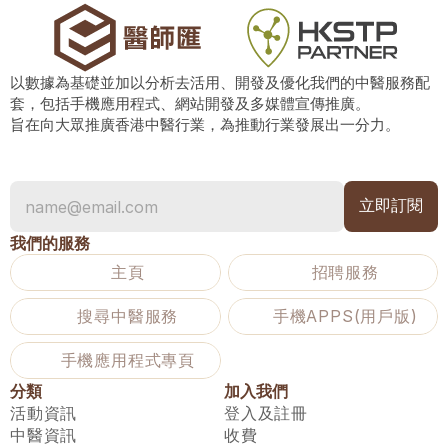
以數據為基礎並加以分析去活用、開發及優化我們的中醫服務配
套，包括手機應用程式、網站開發及多媒體宣傳推廣。
旨在向大眾推廣香港中醫行業，為推動行業發展出一分力。
我們的服務
主頁
招聘服務
搜尋中醫服務
手機APPS(用戶版)
手機應用程式專頁
分類
加入我們
活動資訊
登入及註冊
中醫資訊
收費