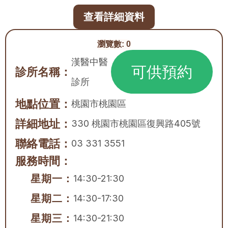
查看詳細資料
瀏覽數:
0
漢醫中醫
可供預約
診所名稱：
診所
地點位置：
桃園市
桃園區
詳細地址：
330 桃園市桃園區復興路405號
聯絡電話：
03 331 3551
服務時間：
星期一：
14:30-21:30
星期二：
14:30-17:30
星期三：
14:30-21:30