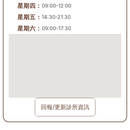
星期四：
09:00-12:00
星期五：
14:30-21:30
星期六：
09:00-17:30
回報/更新診所資訊