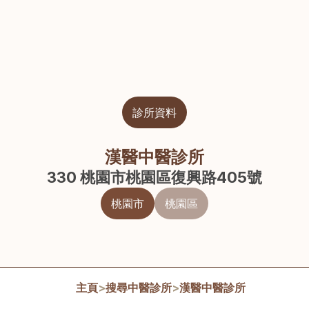
診所資料
漢醫中醫診所
330 桃園市桃園區復興路405號
桃園市
桃園區
主頁
>
搜尋中醫診所
>
漢醫中醫診所