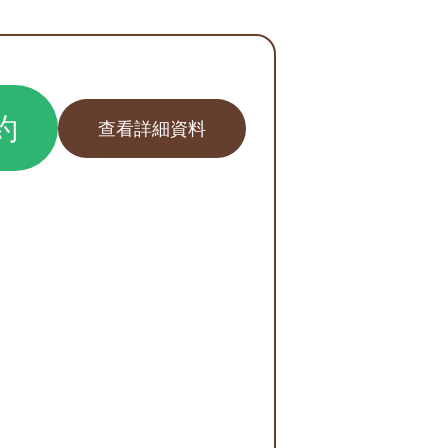
約
查看詳細資料