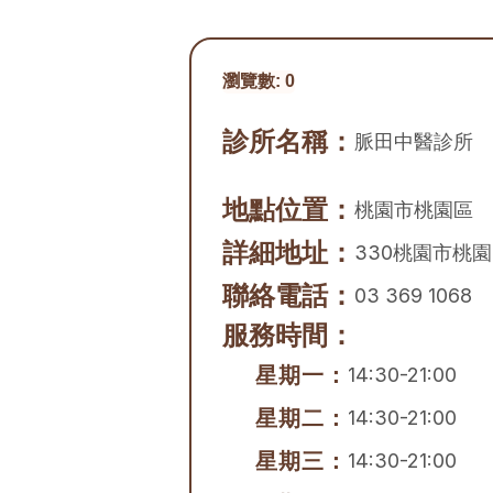
瀏覽數:
0
診所名稱：
脈田中醫診所
地點位置：
桃園市
桃園區
詳細地址：
330桃園市桃園
聯絡電話：
03 369 1068
服務時間：
星期一：
14:30-21:00
星期二：
14:30-21:00
星期三：
14:30-21:00