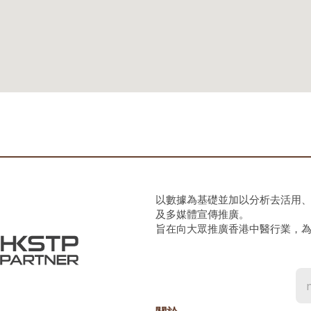
以數據為基礎並加以分析去活用
及多媒體宣傳推廣。
旨在向大眾推廣香港中醫行業，