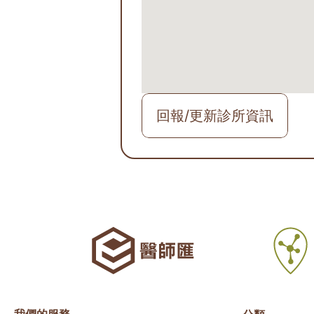
回報/更新診所資訊