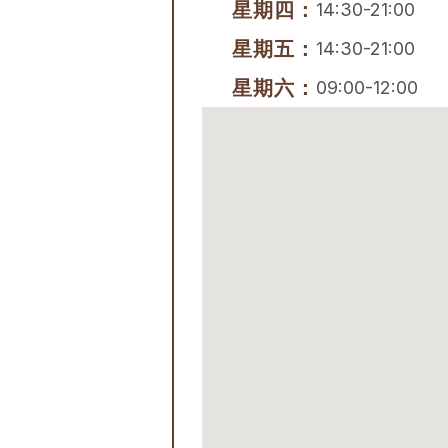
星期四：
14:30-21:00
星期五：
14:30-21:00
星期六：
09:00-12:00