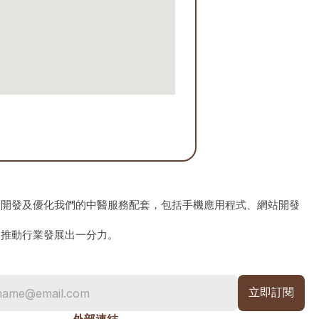
、開發及優化我們的中醫服務配套，包括手機應用程式、網站開發
為推動行業發展出一分力。