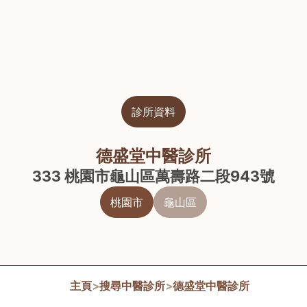
診所資料
德盛堂中醫診所
333 桃園市龜山區萬壽路二段943號
桃園市
龜山區
主頁
>
搜尋中醫診所
>
德盛堂中醫診所