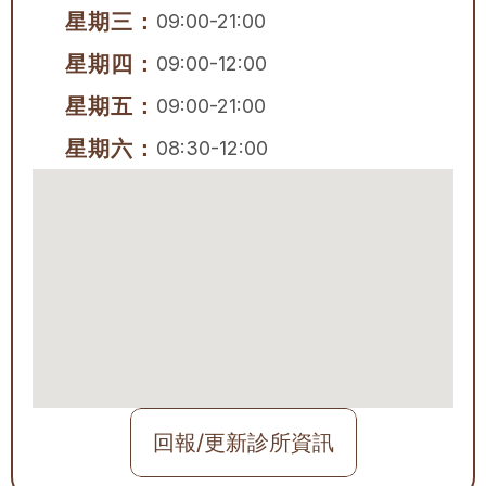
星期三：
09:00-21:00
星期四：
09:00-12:00
星期五：
09:00-21:00
星期六：
08:30-12:00
回報/更新診所資訊