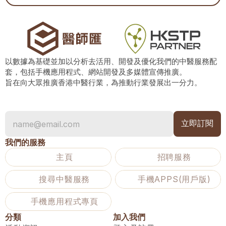
以數據為基礎並加以分析去活用、開發及優化我們的中醫服務配
套，包括手機應用程式、網站開發及多媒體宣傳推廣。
旨在向大眾推廣香港中醫行業，為推動行業發展出一分力。
我們的服務
主頁
招聘服務
搜尋中醫服務
手機APPS(用戶版)
手機應用程式專頁
分類
加入我們