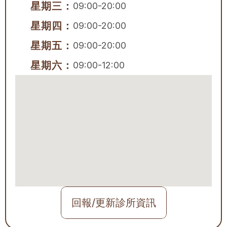
星期三：
09:00-20:00
星期四：
09:00-20:00
星期五：
09:00-20:00
星期六：
09:00-12:00
回報/更新診所資訊