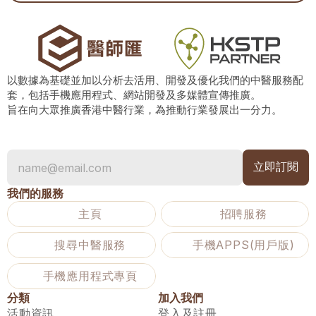
以數據為基礎並加以分析去活用、開發及優化我們的中醫服務配
套，包括手機應用程式、網站開發及多媒體宣傳推廣。
旨在向大眾推廣香港中醫行業，為推動行業發展出一分力。
我們的服務
主頁
招聘服務
搜尋中醫服務
手機APPS(用戶版)
手機應用程式專頁
分類
加入我們
活動資訊
登入及註冊