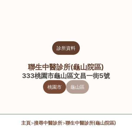
診所資料
聯生中醫診所(龜山院區)
333桃園市龜山區文昌一街5號
桃園市
龜山區
主頁
>
搜尋中醫診所
>
聯生中醫診所(龜山院區)