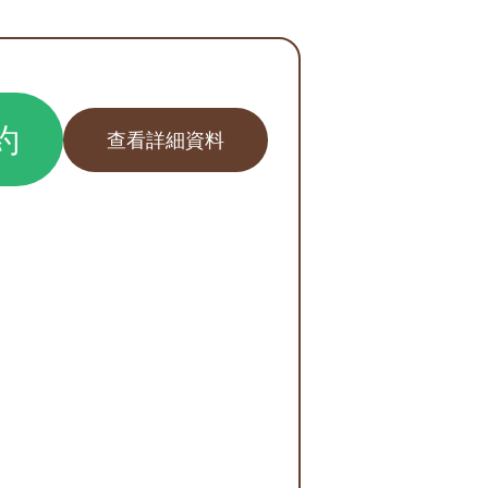
約
查看詳細資料