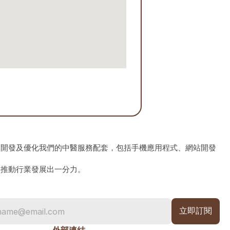
、開發及優化我們的中醫服務配套，包括手機應用程式、網站開發
為推動行業發展出一分力。