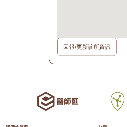
回報/更新診所資訊