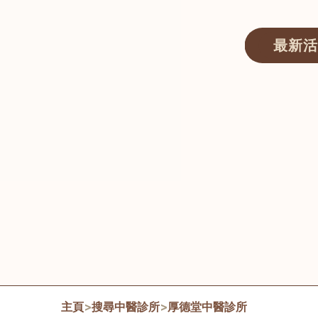
最新活
醫師匯ECWAY｜香港中醫資訊及服務平台
主頁
>
搜尋中醫診所
>
厚德堂中醫診所