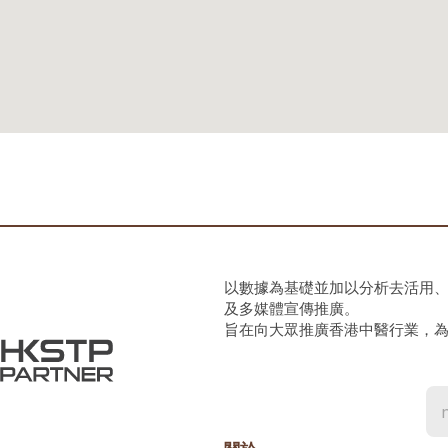
以數據為基礎並加以分析去活用
及多媒體宣傳推廣。
旨在向大眾推廣香港中醫行業，