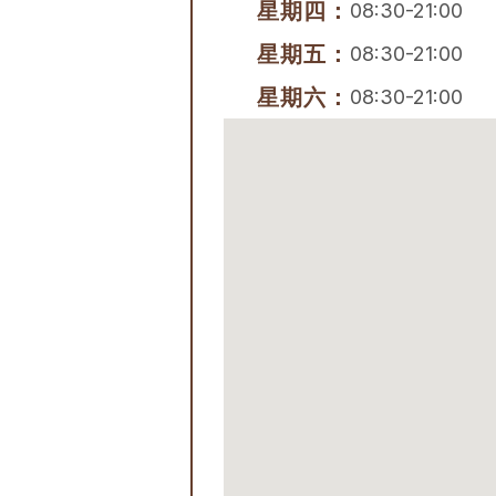
星期四：
08:30-21:00
星期五：
08:30-21:00
星期六：
08:30-21:00