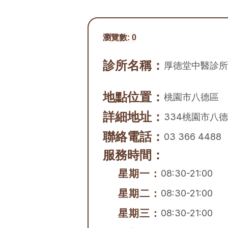
瀏覽數:
0
診所名稱：
厚德堂中醫診所
地點位置：
桃園市
八德區
詳細地址：
334桃園市八
聯絡電話：
03 366 4488
服務時間：
星期一：
08:30-21:00
星期二：
08:30-21:00
星期三：
08:30-21:00