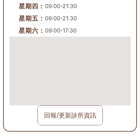
星期四：
09:00-21:30
星期五：
09:00-21:30
星期六：
09:00-17:30
回報/更新診所資訊