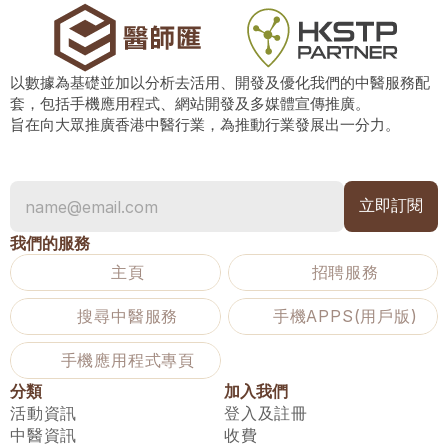
以數據為基礎並加以分析去活用、開發及優化我們的中醫服務配
套，包括手機應用程式、網站開發及多媒體宣傳推廣。
旨在向大眾推廣香港中醫行業，為推動行業發展出一分力。
我們的服務
主頁
招聘服務
搜尋中醫服務
手機APPS(用戶版)
手機應用程式專頁
分類
加入我們
活動資訊
登入及註冊
中醫資訊
收費