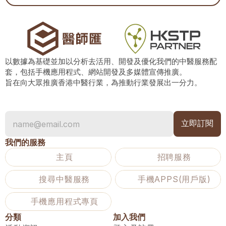
以數據為基礎並加以分析去活用、開發及優化我們的中醫服務配
套，包括手機應用程式、網站開發及多媒體宣傳推廣。
旨在向大眾推廣香港中醫行業，為推動行業發展出一分力。
我們的服務
主頁
招聘服務
搜尋中醫服務
手機APPS(用戶版)
手機應用程式專頁
分類
加入我們