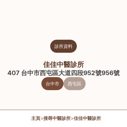
診所資料
佳佳中醫診所
407 台中市西屯區大道四段952號956號
台中市
西屯區
主頁
>
搜尋中醫診所
>
佳佳中醫診所