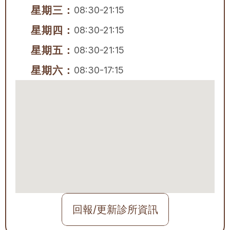
星期三：
08:30-21:15
星期四：
08:30-21:15
星期五：
08:30-21:15
星期六：
08:30-17:15
回報/更新診所資訊