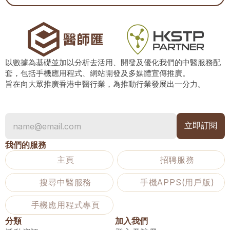
以數據為基礎並加以分析去活用、開發及優化我們的中醫服務配
套，包括手機應用程式、網站開發及多媒體宣傳推廣。
旨在向大眾推廣香港中醫行業，為推動行業發展出一分力。
我們的服務
主頁
招聘服務
搜尋中醫服務
手機APPS(用戶版)
手機應用程式專頁
分類
加入我們