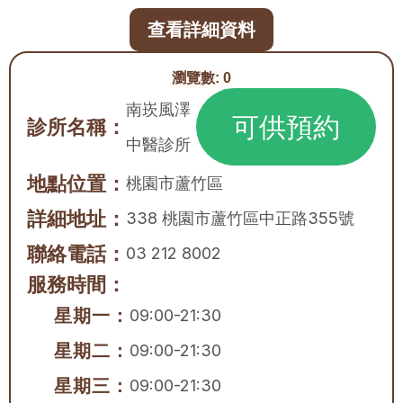
查看詳細資料
瀏覽數:
0
南崁風澤
可供預約
診所名稱：
中醫診所
地點位置：
桃園市
蘆竹區
詳細地址：
338 桃園市蘆竹區中正路355號
聯絡電話：
03 212 8002
服務時間：
星期一：
09:00-21:30
星期二：
09:00-21:30
星期三：
09:00-21:30