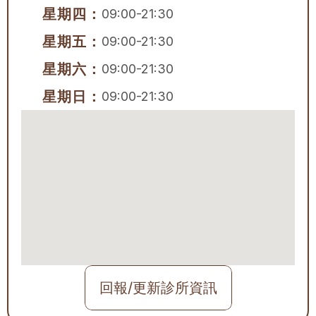
星期四：
09:00-21:30
星期五：
09:00-21:30
星期六：
09:00-21:30
星期日：
09:00-21:30
回報/更新診所資訊