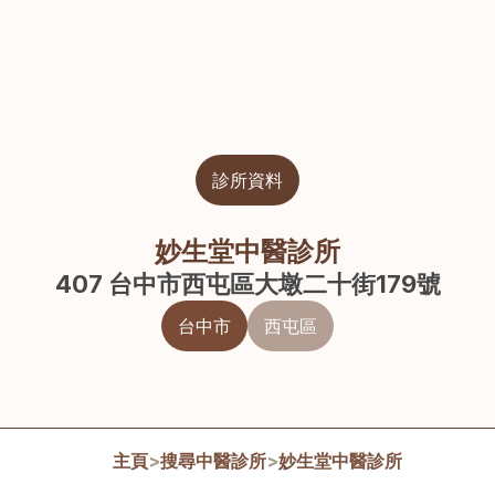
診所資料
妙生堂中醫診所
407 台中市西屯區大墩二十街179號
台中市
西屯區
主頁
>
搜尋中醫診所
>
妙生堂中醫診所