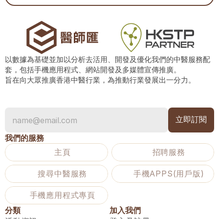
以數據為基礎並加以分析去活用、開發及優化我們的中醫服務配
套，包括手機應用程式、網站開發及多媒體宣傳推廣。
旨在向大眾推廣香港中醫行業，為推動行業發展出一分力。
我們的服務
主頁
招聘服務
搜尋中醫服務
手機APPS(用戶版)
手機應用程式專頁
分類
加入我們