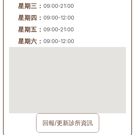
星期三：
09:00-21:00
星期四：
09:00-12:00
星期五：
09:00-21:00
星期六：
09:00-12:00
回報/更新診所資訊