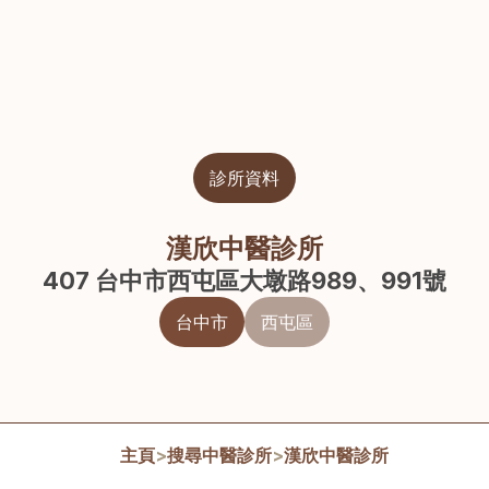
診所資料
漢欣中醫診所
407 台中市西屯區大墩路989、991號
台中市
西屯區
主頁
>
搜尋中醫診所
>
漢欣中醫診所