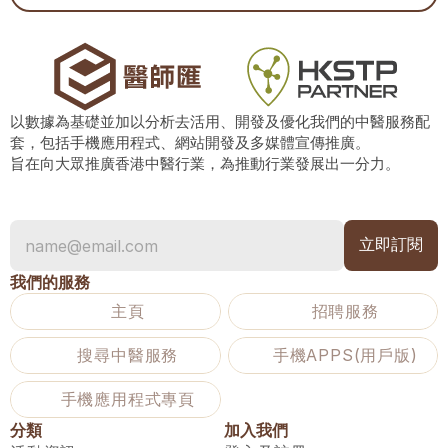
以數據為基礎並加以分析去活用、開發及優化我們的中醫服務配
套，包括手機應用程式、網站開發及多媒體宣傳推廣。
旨在向大眾推廣香港中醫行業，為推動行業發展出一分力。
我們的服務
主頁
招聘服務
搜尋中醫服務
手機APPS(用戶版)
手機應用程式專頁
分類
加入我們