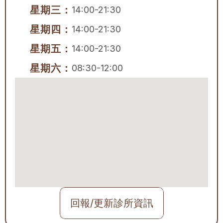
星期三：
14:00-21:30
星期四：
14:00-21:30
星期五：
14:00-21:30
星期六：
08:30-12:00
回報/更新診所資訊