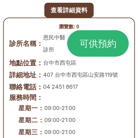
查看詳細資料
瀏覽數:
0
恩民中醫
可供預約
診所名稱：
診所
地點位置：
台中市
西屯區
詳細地址：
407 台中市西屯區山安路119號
聯絡電話：
04 2451 8617
服務時間：
星期一：
09:00-21:00
星期二：
09:00-21:00
星期三：
09:00-21:00