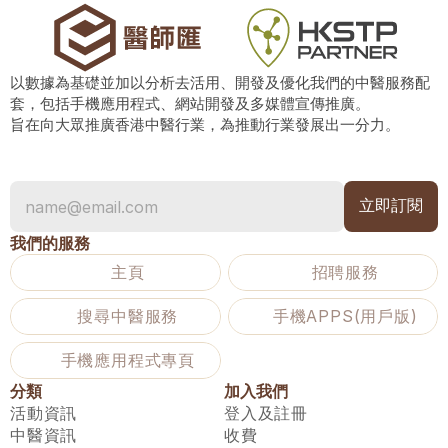
以數據為基礎並加以分析去活用、開發及優化我們的中醫服務配
套，包括手機應用程式、網站開發及多媒體宣傳推廣。
旨在向大眾推廣香港中醫行業，為推動行業發展出一分力。
我們的服務
主頁
招聘服務
搜尋中醫服務
手機APPS(用戶版)
手機應用程式專頁
分類
加入我們
活動資訊
登入及註冊
中醫資訊
收費