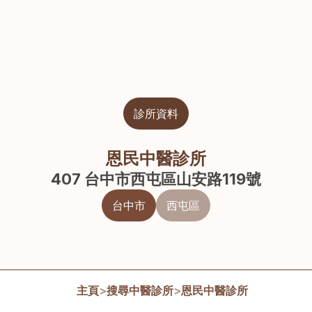
診所資料
恩民中醫診所
407 台中市西屯區山安路119號
台中市
西屯區
主頁
>
搜尋中醫診所
>
恩民中醫診所