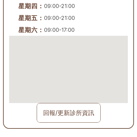
星期四：
09:00-21:00
星期五：
09:00-21:00
星期六：
09:00-17:00
回報/更新診所資訊