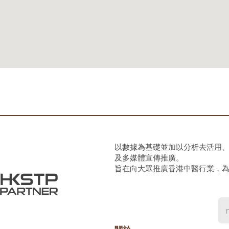
以數據為基礎並加以分析去活用
及多媒體宣傳推廣。
旨在向大眾推廣香港中醫行業，