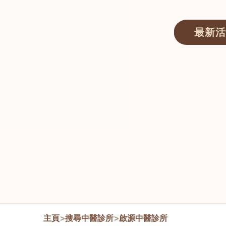
最新活
醫師匯ECWAY｜香港中醫資訊及服務平台
主頁
>
搜尋中醫診所
>
啟源中醫診所