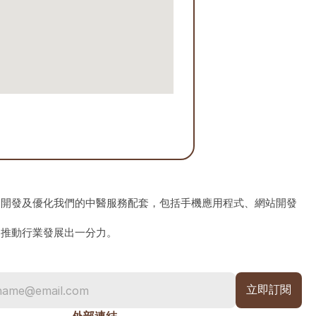
、開發及優化我們的中醫服務配套，包括手機應用程式、網站開發
為推動行業發展出一分力。