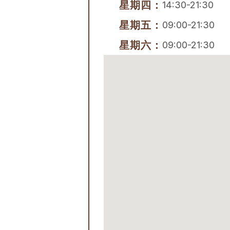
星期四：
14:30-21:30
星期五：
09:00-21:30
星期六：
09:00-21:30