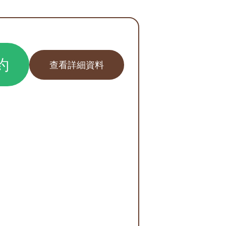
約
查看詳細資料