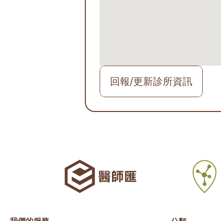
回報/更新診所資訊