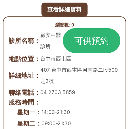
查看詳細資料
瀏覽數:
0
顧安中醫
可供預約
診所名稱：
診所
地點位置：
台中市
西屯區
407 台中市西屯區河南路二段500
詳細地址：
之2號
聯絡電話：
04 2703 5859
服務時間：
星期一：
14:00-21:30
星期二：
09:00-21:30