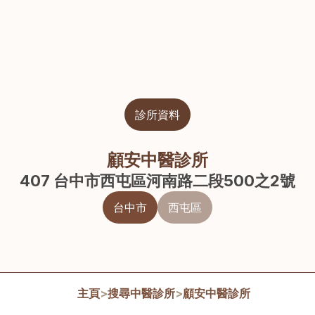
診所資料
顧安中醫診所
407 台中市西屯區河南路二段500之2號
台中市
西屯區
主頁
>
搜尋中醫診所
>
顧安中醫診所