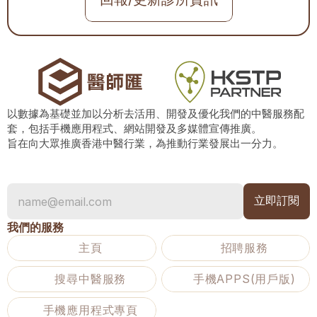
以數據為基礎並加以分析去活用、開發及優化我們的中醫服務配
套，包括手機應用程式、網站開發及多媒體宣傳推廣。
旨在向大眾推廣香港中醫行業，為推動行業發展出一分力。
我們的服務
主頁
招聘服務
搜尋中醫服務
手機APPS(用戶版)
手機應用程式專頁