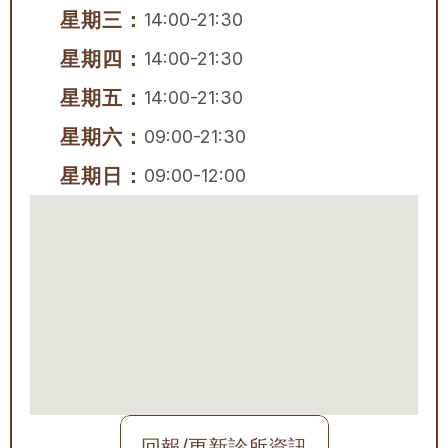
星期三：
14:00-21:30
星期四：
14:00-21:30
星期五：
14:00-21:30
星期六：
09:00-21:30
星期日：
09:00-12:00
回報/更新診所資訊